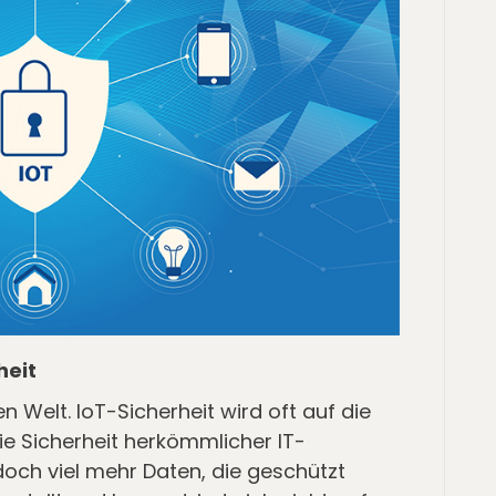
heit
en Welt. IoT-Sicherheit wird oft auf die
e Sicherheit herkömmlicher IT-
doch viel mehr Daten, die geschützt