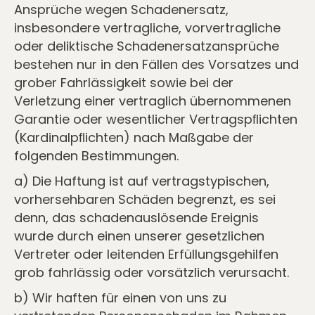
Ansprüche wegen Schadenersatz,
insbesondere vertragliche, vorvertragliche
oder deliktische Schadenersatzansprüche
bestehen nur in den Fällen des Vorsatzes und
grober Fahrlässigkeit sowie bei der
Verletzung einer vertraglich übernommenen
Garantie oder wesentlicher Vertragspﬂichten
(Kardinalpﬂichten) nach Maßgabe der
folgenden Bestimmungen.
a) Die Haftung ist auf vertragstypischen,
vorhersehbaren Schäden begrenzt, es sei
denn, das schadenauslösende Ereignis
wurde durch einen unserer gesetzlichen
Vertreter oder leitenden Erfüllungsgehilfen
grob fahrlässig oder vorsätzlich verursacht.
b) Wir haften für einen von uns zu