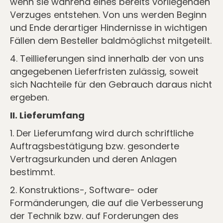
wenn sie während eines bereits vorliegenden
Verzuges entstehen. Von uns werden Beginn
und Ende derartiger Hindernisse in wichtigen
Fällen dem Besteller baldmöglichst mitgeteilt.
4. Teillieferungen sind innerhalb der von uns
angegebenen Lieferfristen zulässig, soweit
sich Nachteile für den Gebrauch daraus nicht
ergeben.
II. Lieferumfang
1. Der Lieferumfang wird durch schriftliche
Auftragsbestätigung bzw. gesonderte
Vertragsurkunden und deren Anlagen
bestimmt.
2. Konstruktions-, Software- oder
Formänderungen, die auf die Verbesserung
der Technik bzw. auf Forderungen des