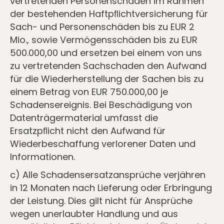
vertretenden Personenschaden im Rahmen
der bestehenden Haftpﬂichtversicherung für
Sach- und Personenschäden bis zu EUR 2
Mio., sowie Vermögensschäden bis zu EUR
500.000,00 und ersetzen bei einem von uns
zu vertretenden Sachschaden den Aufwand
für die Wiederherstellung der Sachen bis zu
einem Betrag von EUR 750.000,00 je
Schadensereignis. Bei Beschädigung von
Datenträgermaterial umfasst die
Ersatzpﬂicht nicht den Aufwand für
Wiederbeschaffung verlorener Daten und
Informationen.
c) Alle Schadensersatzansprüche verjähren
in 12 Monaten nach Lieferung oder Erbringung
der Leistung. Dies gilt nicht für Ansprüche
wegen unerlaubter Handlung und aus