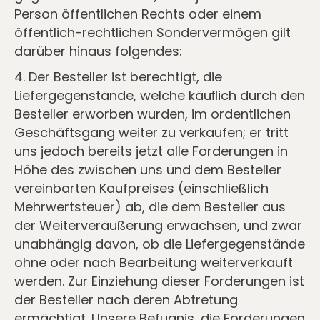
Person öffentlichen Rechts oder einem
öffentlich-rechtlichen Sondervermögen gilt
darüber hinaus folgendes:
4. Der Besteller ist berechtigt, die
Liefergegenstände, welche käuﬂich durch den
Besteller erworben wurden, im ordentlichen
Geschäftsgang weiter zu verkaufen; er tritt
uns jedoch bereits jetzt alle Forderungen in
Höhe des zwischen uns und dem Besteller
vereinbarten Kaufpreises (einschließlich
Mehrwertsteuer) ab, die dem Besteller aus
der Weiterveräußerung erwachsen, und zwar
unabhängig davon, ob die Liefergegenstände
ohne oder nach Bearbeitung weiterverkauft
werden. Zur Einziehung dieser Forderungen ist
der Besteller nach deren Abtretung
ermächtigt. Unsere Befugnis, die Forderungen