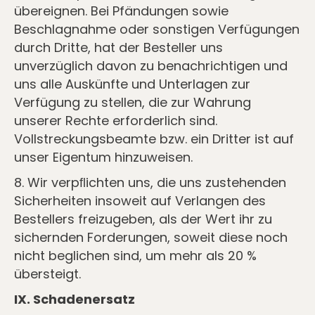
übereignen. Bei Pfändungen sowie
Beschlagnahme oder sonstigen Verfügungen
durch Dritte, hat der Besteller uns
unverzüglich davon zu benachrichtigen und
uns alle Auskünfte und Unterlagen zur
Verfügung zu stellen, die zur Wahrung
unserer Rechte erforderlich sind.
Vollstreckungsbeamte bzw. ein Dritter ist auf
unser Eigentum hinzuweisen.
8. Wir verpﬂichten uns, die uns zustehenden
Sicherheiten insoweit auf Verlangen des
Bestellers freizugeben, als der Wert ihr zu
sichernden Forderungen, soweit diese noch
nicht beglichen sind, um mehr als 20 %
übersteigt.
IX. Schadenersatz