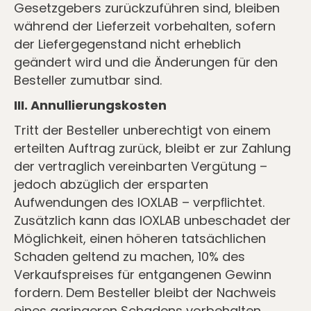
Gesetzgebers zurückzuführen sind, bleiben
während der Lieferzeit vorbehalten, sofern
der Liefergegenstand nicht erheblich
geändert wird und die Änderungen für den
Besteller zumutbar sind.
III. Annullierungskosten
Tritt der Besteller unberechtigt von einem
erteilten Auftrag zurück, bleibt er zur Zahlung
der vertraglich vereinbarten Vergütung –
jedoch abzüglich der ersparten
Aufwendungen des IOXLAB – verpﬂichtet.
Zusätzlich kann das IOXLAB unbeschadet der
Möglichkeit, einen höheren tatsächlichen
Schaden geltend zu machen, 10% des
Verkaufspreises für entgangenen Gewinn
fordern. Dem Besteller bleibt der Nachweis
eines geringeren Schadens vorbehalten.