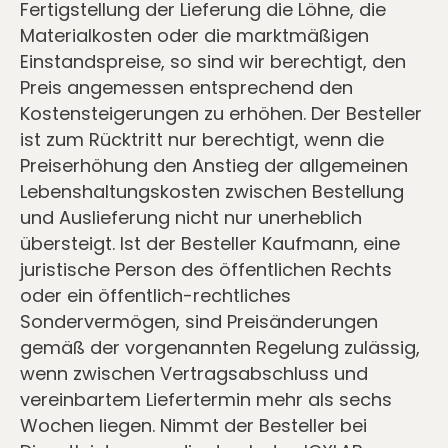
Fertigstellung der Lieferung die Löhne, die
Materialkosten oder die marktmäßigen
Einstandspreise, so sind wir berechtigt, den
Preis angemessen entsprechend den
Kostensteigerungen zu erhöhen. Der Besteller
ist zum Rücktritt nur berechtigt, wenn die
Preiserhöhung den Anstieg der allgemeinen
Lebenshaltungskosten zwischen Bestellung
und Auslieferung nicht nur unerheblich
übersteigt. Ist der Besteller Kaufmann, eine
juristische Person des öffentlichen Rechts
oder ein öffentlich-rechtliches
Sondervermögen, sind Preisänderungen
gemäß der vorgenannten Regelung zulässig,
wenn zwischen Vertragsabschluss und
vereinbartem Liefertermin mehr als sechs
Wochen liegen. Nimmt der Besteller bei