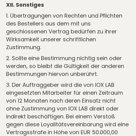
XII. Sonstiges
1. Übertragungen von Rechten und Pﬂichten
des Bestellers aus dem mit uns
geschlossenen Vertrag bedürfen zu ihrer
Wirksamkeit unserer schriftlichen
Zustimmung.
2. Sollte eine Bestimmung nichtig sein oder
werden, so bleibt die Gültigkeit der anderen
Bestimmungen hiervon unberührt.
3. Der Auftraggeber wird die von IOX LAB
eingesetzten Mitarbeiter für einen Zeitraum
von 12 Monaten nach deren Einsatz nicht
ohne Zustimmung von IOX LAB direkt oder
indirekt beschäftigen. Bei einem Verstoß
gegen diese Loyalitätsvereinbarung wird eine
Vertragsstrafe in Höhe von EUR 50.000,00