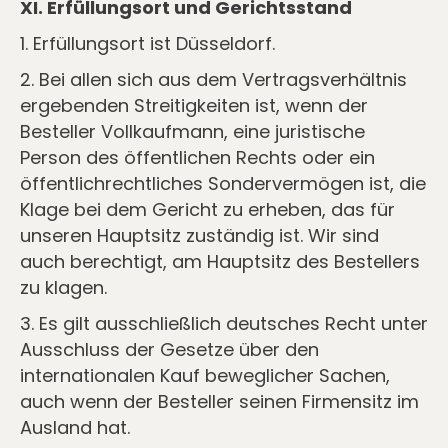
XI. Erfüllungsort und Gerichtsstand
1. Erfüllungsort ist Düsseldorf.
2. Bei allen sich aus dem Vertragsverhältnis
ergebenden Streitigkeiten ist, wenn der
Besteller Vollkaufmann, eine juristische
Person des öffentlichen Rechts oder ein
öffentlichrechtliches Sondervermögen ist, die
Klage bei dem Gericht zu erheben, das für
unseren Hauptsitz zuständig ist. Wir sind
auch berechtigt, am Hauptsitz des Bestellers
zu klagen.
3. Es gilt ausschließlich deutsches Recht unter
Ausschluss der Gesetze über den
internationalen Kauf beweglicher Sachen,
auch wenn der Besteller seinen Firmensitz im
Ausland hat.