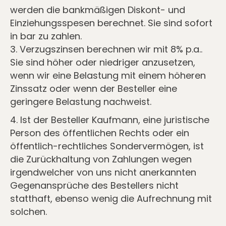
werden die bankmäßigen Diskont- und
Einziehungsspesen berechnet. Sie sind sofort
in bar zu zahlen.
3. Verzugszinsen berechnen wir mit 8% p.a..
Sie sind höher oder niedriger anzusetzen,
wenn wir eine Belastung mit einem höheren
Zinssatz oder wenn der Besteller eine
geringere Belastung nachweist.
4. Ist der Besteller Kaufmann, eine juristische
Person des öffentlichen Rechts oder ein
öffentlich-rechtliches Sondervermögen, ist
die Zurückhaltung von Zahlungen wegen
irgendwelcher von uns nicht anerkannten
Gegenansprüche des Bestellers nicht
statthaft, ebenso wenig die Aufrechnung mit
solchen.