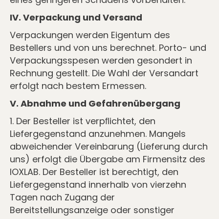
IV. Verpackung und Versand
Verpackungen werden Eigentum des
Bestellers und von uns berechnet. Porto- und
Verpackungsspesen werden gesondert in
Rechnung gestellt. Die Wahl der Versandart
erfolgt nach bestem Ermessen.
V. Abnahme und Gefahrenübergang
1. Der Besteller ist verpﬂichtet, den
Liefergegenstand anzunehmen. Mangels
abweichender Vereinbarung (Lieferung durch
uns) erfolgt die Übergabe am Firmensitz des
IOXLAB. Der Besteller ist berechtigt, den
Liefergegenstand innerhalb von vierzehn
Tagen nach Zugang der
Bereitstellungsanzeige oder sonstiger