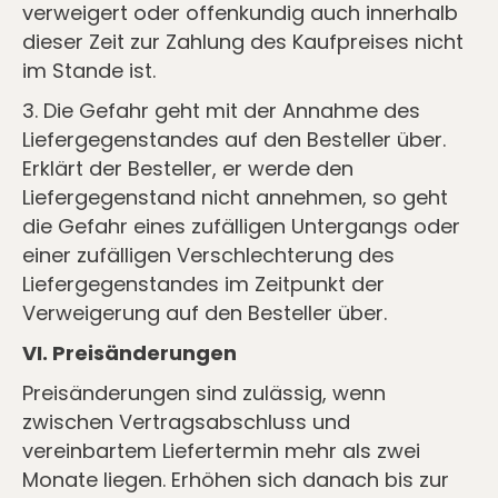
verweigert oder offenkundig auch innerhalb
dieser Zeit zur Zahlung des Kaufpreises nicht
im Stande ist.
3. Die Gefahr geht mit der Annahme des
Liefergegenstandes auf den Besteller über.
Erklärt der Besteller, er werde den
Liefergegenstand nicht annehmen, so geht
die Gefahr eines zufälligen Untergangs oder
einer zufälligen Verschlechterung des
Liefergegenstandes im Zeitpunkt der
Verweigerung auf den Besteller über.
VI. Preisänderungen
Preisänderungen sind zulässig, wenn
zwischen Vertragsabschluss und
vereinbartem Liefertermin mehr als zwei
Monate liegen. Erhöhen sich danach bis zur