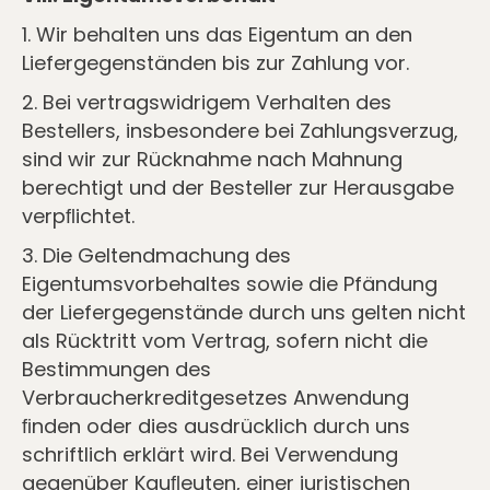
1. Wir behalten uns das Eigentum an den
Liefergegenständen bis zur Zahlung vor.
2. Bei vertragswidrigem Verhalten des
Bestellers, insbesondere bei Zahlungsverzug,
sind wir zur Rücknahme nach Mahnung
berechtigt und der Besteller zur Herausgabe
verpﬂichtet.
3. Die Geltendmachung des
Eigentumsvorbehaltes sowie die Pfändung
der Liefergegenstände durch uns gelten nicht
als Rücktritt vom Vertrag, sofern nicht die
Bestimmungen des
Verbraucherkreditgesetzes Anwendung
ﬁnden oder dies ausdrücklich durch uns
schriftlich erklärt wird. Bei Verwendung
gegenüber Kauﬂeuten, einer juristischen