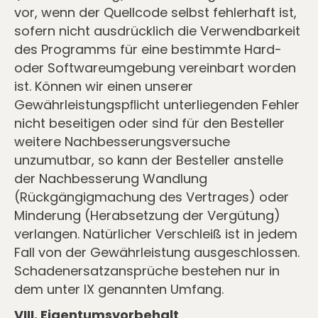
vor, wenn der Quellcode selbst fehlerhaft ist,
sofern nicht ausdrücklich die Verwendbarkeit
des Programms für eine bestimmte Hard-
oder Softwareumgebung vereinbart worden
ist. Können wir einen unserer
Gewährleistungspﬂicht unterliegenden Fehler
nicht beseitigen oder sind für den Besteller
weitere Nachbesserungsversuche
unzumutbar, so kann der Besteller anstelle
der Nachbesserung Wandlung
(Rückgängigmachung des Vertrages) oder
Minderung (Herabsetzung der Vergütung)
verlangen. Natürlicher Verschleiß ist in jedem
Fall von der Gewährleistung ausgeschlossen.
Schadenersatzansprüche bestehen nur in
dem unter IX genannten Umfang.
VIII. Eigentumsvorbehalt