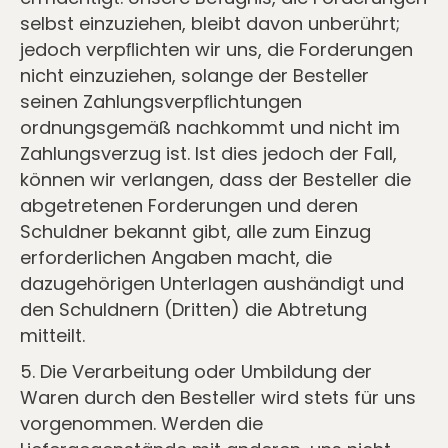
selbst einzuziehen, bleibt davon unberührt;
jedoch verpﬂichten wir uns, die Forderungen
nicht einzuziehen, solange der Besteller
seinen Zahlungsverpﬂichtungen
ordnungsgemäß nachkommt und nicht im
Zahlungsverzug ist. Ist dies jedoch der Fall,
können wir verlangen, dass der Besteller die
abgetretenen Forderungen und deren
Schuldner bekannt gibt, alle zum Einzug
erforderlichen Angaben macht, die
dazugehörigen Unterlagen aushändigt und
den Schuldnern (Dritten) die Abtretung
mitteilt.
5. Die Verarbeitung oder Umbildung der
Waren durch den Besteller wird stets für uns
vorgenommen. Werden die