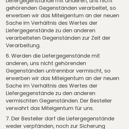
Liefergegenstände mit anderen, uns nicht
gehörenden Gegenständen verarbeitet, so
erwerben wir das Miteigentum an der neuen
Sache im Verhältnis des Wertes der
Liefergegenstände zu den anderen
verarbeiteten Gegenständen zur Zeit der
Verarbeitung.
6. Werden die Liefergegenstände mit
anderen, uns nicht gehörenden
Gegenständen untrennbar vermischt, so
erwerben wir das Miteigentum an der neuen
Sache im Verhältnis des Wertes der
Liefergegenstände zu den anderen
vermischten Gegenständen. Der Besteller
verwahrt das Miteigentum für uns.
7. Der Besteller darf die Liefergegenstände
weder verpfänden, noch zur Sicherung