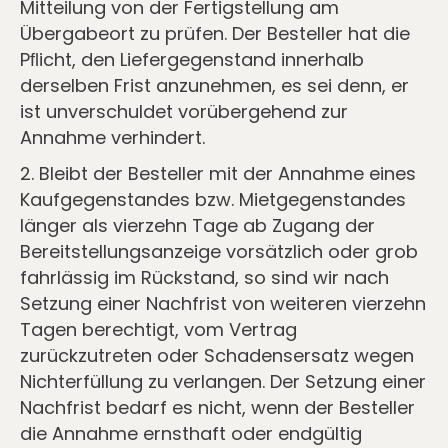
Mitteilung von der Fertigstellung am
Übergabeort zu prüfen. Der Besteller hat die
Pﬂicht, den Liefergegenstand innerhalb
derselben Frist anzunehmen, es sei denn, er
ist unverschuldet vorübergehend zur
Annahme verhindert.
2. Bleibt der Besteller mit der Annahme eines
Kaufgegenstandes bzw. Mietgegenstandes
länger als vierzehn Tage ab Zugang der
Bereitstellungsanzeige vorsätzlich oder grob
fahrlässig im Rückstand, so sind wir nach
Setzung einer Nachfrist von weiteren vierzehn
Tagen berechtigt, vom Vertrag
zurückzutreten oder Schadensersatz wegen
Nichterfüllung zu verlangen. Der Setzung einer
Nachfrist bedarf es nicht, wenn der Besteller
die Annahme ernsthaft oder endgültig