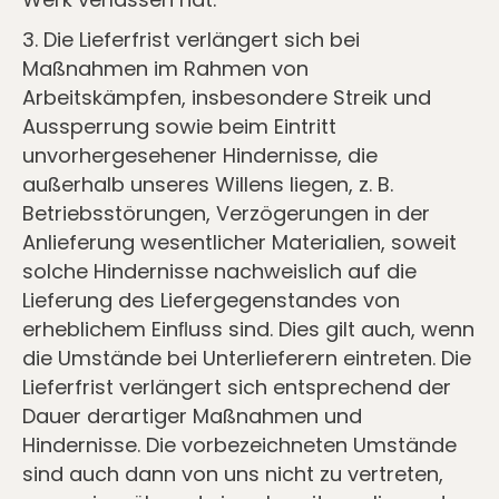
3. Die Lieferfrist verlängert sich bei
Maßnahmen im Rahmen von
Arbeitskämpfen, insbesondere Streik und
Aussperrung sowie beim Eintritt
unvorhergesehener Hindernisse, die
außerhalb unseres Willens liegen, z. B.
Betriebsstörungen, Verzögerungen in der
Anlieferung wesentlicher Materialien, soweit
solche Hindernisse nachweislich auf die
Lieferung des Liefergegenstandes von
erheblichem Einﬂuss sind. Dies gilt auch, wenn
die Umstände bei Unterlieferern eintreten. Die
Lieferfrist verlängert sich entsprechend der
Dauer derartiger Maßnahmen und
Hindernisse. Die vorbezeichneten Umstände
sind auch dann von uns nicht zu vertreten,