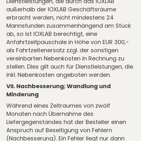
Dienstleistungen, die durch das IOXLAB
außerhalb der IOXLAB Geschäftsräume
erbracht werden, nicht mindestens 24
Mannstunden zusammenhängend am Stück
ab, so ist IOXLAB berechtigt, eine
Anfahrtzeitpauschale in Höhe von EUR 300,-
als Fahrtzeitenersatz zzgl. der sonstigen
vereinbarten Nebenkosten in Rechnung zu
stellen. Dies gilt auch für Dienstleistungen, die
inkl. Nebenkosten angeboten werden.
VII. Nachbesserung; Wandlung und
Minderung
Während eines Zeitraumes von zwölf
Monaten nach Übernahme des
Liefergegenstandes hat der Besteller einen
Anspruch auf Beseitigung von Fehlern
(Nachbesserung). Ein Fehler liegt nur dann