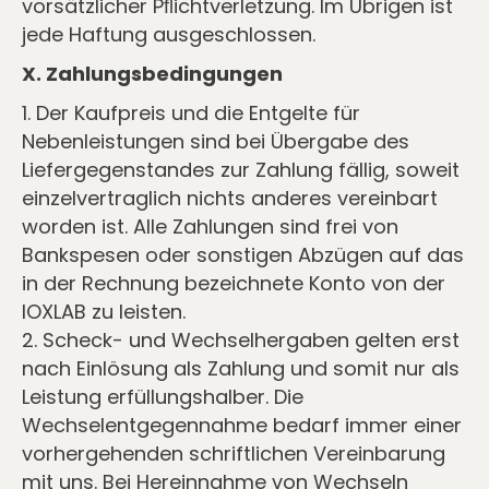
vorsätzlicher Pﬂichtverletzung. Im Übrigen ist
jede Haftung ausgeschlossen.
X. Zahlungsbedingungen
1. Der Kaufpreis und die Entgelte für
Nebenleistungen sind bei Übergabe des
Liefergegenstandes zur Zahlung fällig, soweit
einzelvertraglich nichts anderes vereinbart
worden ist. Alle Zahlungen sind frei von
Bankspesen oder sonstigen Abzügen auf das
in der Rechnung bezeichnete Konto von der
IOXLAB zu leisten.
2. Scheck- und Wechselhergaben gelten erst
nach Einlösung als Zahlung und somit nur als
Leistung erfüllungshalber. Die
Wechselentgegennahme bedarf immer einer
vorhergehenden schriftlichen Vereinbarung
mit uns. Bei Hereinnahme von Wechseln