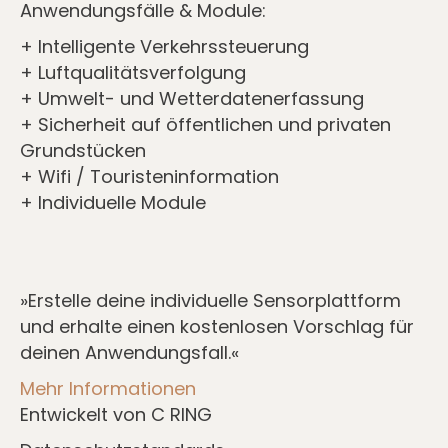
Anwendungsfälle & Module:
+ Intelligente Verkehrssteuerung
+ Luftqualitätsverfolgung
+ Umwelt- und Wetterdatenerfassung
+ Sicherheit auf öffentlichen und privaten
Grundstücken
+ Wifi / Touristeninformation
+ Individuelle Module
»Erstelle deine individuelle Sensorplattform
und erhalte einen kostenlosen Vorschlag für
deinen Anwendungsfall.«
Mehr Informationen
Entwickelt von C RING