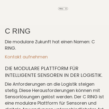
C RING
C RING
Die modulare Zukunft hat einen Namen: C
RING.
Kontakt aufnehmen
DIE MODULARE PLATTFORM FÜR
INTELLIGENTE SENSOREN IN DER LOGISTIK.
Die Anforderungen an die Logistik steigen
stetig. Diese Herausforderungen können mit
Sensorlösungen gelöst werden. Der C RING ist
eine modulare Plattform für Sensoren und