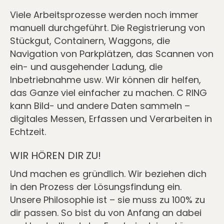
Viele Arbeitsprozesse werden noch immer
manuell durchgeführt. Die Registrierung von
Stückgut, Containern, Waggons, die
Navigation von Parkplätzen, das Scannen von
ein- und ausgehender Ladung, die
Inbetriebnahme usw. Wir können dir helfen,
das Ganze viel einfacher zu machen. C RING
kann Bild- und andere Daten sammeln –
digitales Messen, Erfassen und Verarbeiten in
Echtzeit.
WIR HÖREN DIR ZU!
Und machen es gründlich. Wir beziehen dich
in den Prozess der Lösungsfindung ein.
Unsere Philosophie ist – sie muss zu 100% zu
dir passen. So bist du von Anfang an dabei