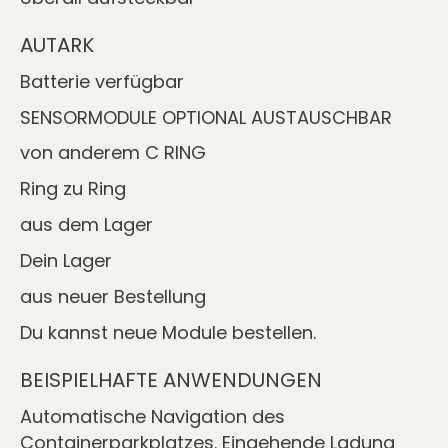
AUTARK
Batterie verfügbar
SENSORMODULE OPTIONAL AUSTAUSCHBAR
von anderem C RING
Ring zu Ring
aus dem Lager
Dein Lager
aus neuer Bestellung
Du kannst neue Module bestellen.
BEISPIELHAFTE ANWENDUNGEN
Automatische Navigation des
Containerparkplatzes. Eingehende Ladung