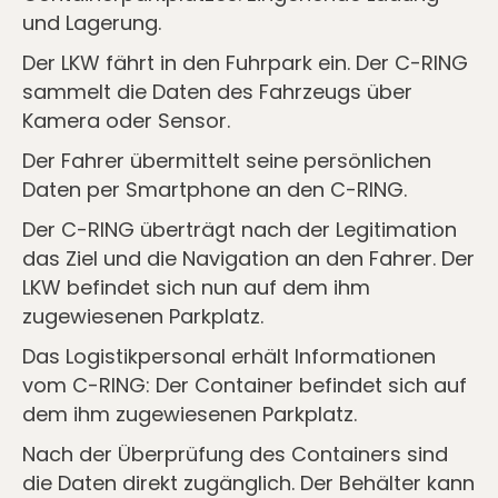
und Lagerung.
Der LKW fährt in den Fuhrpark ein. Der C-RING
sammelt die Daten des Fahrzeugs über
Kamera oder Sensor.
Der Fahrer übermittelt seine persönlichen
Daten per Smartphone an den C-RING.
Der C-RING überträgt nach der Legitimation
das Ziel und die Navigation an den Fahrer. Der
LKW befindet sich nun auf dem ihm
zugewiesenen Parkplatz.
Das Logistikpersonal erhält Informationen
vom C-RING: Der Container befindet sich auf
dem ihm zugewiesenen Parkplatz.
Nach der Überprüfung des Containers sind
die Daten direkt zugänglich. Der Behälter kann