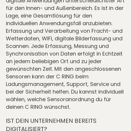
digitale Anwendungen unterschiedlichster Art
für den Innen- und Außenbereich. Es ist in der
Lage, eine Gesamtlösung für den
individuellen Anwendungsfall anzubieten.
Erfassung und Verarbeitung von Fracht- und
Wetterdaten, WIFI, digitale Bilderfassung und
Scannen. Jede Erfassung, Messung und
Synchronisation von Daten erfolgt in Echtzeit
an jedem beliebigen Ort und zu jeder
gewünschten Zeit. Mit den angeschlossenen
Sensoren kann der C RING beim
Ladungsmanagement, Support, Service und
bei der Sicherheit helfen. Du kannst individuell
wählen, welche Sensoranordnung du für
deinen C RING wünschst.
IST DEIN UNTERNEHMEN BEREITS
DIGITALISIERT?