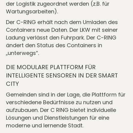
der Logistik zugeordnet werden (z.B. für
Wartungsarbeiten).
Der C-RING erhält nach dem Umladen des
Containers neue Daten. Der LKW mit seiner
Ladung verlässt den Fuhrpark. Der C-RING
ändert den Status des Containers in
„unterwegs“.
DIE MODULARE PLATTFORM FÜR
INTELLIGENTE SENSOREN IN DER SMART
CITY
Gemeinden sind in der Lage, die Plattform für
verschiedene Bedürfnisse zu nutzen und
aufzubauen. Der C RING bietet individuelle
Lösungen und Dienstleistungen für eine
moderne und lernende Stadt.